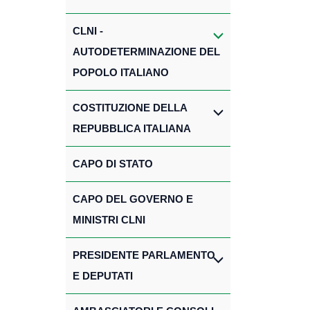
CLNI -
AUTODETERMINAZIONE DEL
POPOLO ITALIANO
COSTITUZIONE DELLA
REPUBBLICA ITALIANA
CAPO DI STATO
CAPO DEL GOVERNO E
MINISTRI CLNI
PRESIDENTE PARLAMENTO
E DEPUTATI