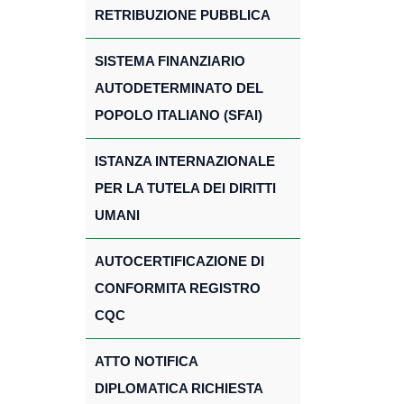
RETRIBUZIONE PUBBLICA
SISTEMA FINANZIARIO
AUTODETERMINATO DEL
POPOLO ITALIANO (SFAI)
ISTANZA INTERNAZIONALE
PER LA TUTELA DEI DIRITTI
UMANI
AUTOCERTIFICAZIONE DI
CONFORMITA REGISTRO
CQC
ATTO NOTIFICA
DIPLOMATICA RICHIESTA