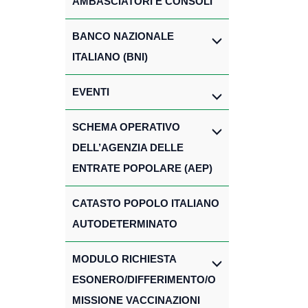
AMBASCIATORI E CONSOLI
BANCO NAZIONALE
ITALIANO (BNI)
EVENTI
SCHEMA OPERATIVO
DELL’AGENZIA DELLE
ENTRATE POPOLARE (AEP)
CATASTO POPOLO ITALIANO
AUTODETERMINATO
MODULO RICHIESTA
ESONERO/DIFFERIMENTO/O
MISSIONE VACCINAZIONI