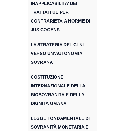
INAPPLICABILITA’ DEI
TRATTATI UE PER
CONTRARIETA’ A NORME DI
JUS COGENS
LA STRATEGIA DEL CLNI:
VERSO UN’AUTONOMIA
SOVRANA
COSTITUZIONE
INTERNAZIONALE DELLA
BIOSOVRANITÀ E DELLA
DIGNITÀ UMANA
LEGGE FONDAMENTALE DI
SOVRANITÀ MONETARIA E