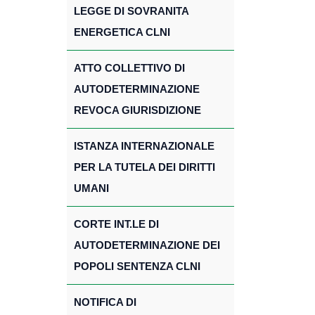
LEGGE DI SOVRANITA
ENERGETICA CLNI
ATTO COLLETTIVO DI
AUTODETERMINAZIONE
REVOCA GIURISDIZIONE
ISTANZA INTERNAZIONALE
PER LA TUTELA DEI DIRITTI
UMANI
CORTE INT.LE DI
AUTODETERMINAZIONE DEI
POPOLI SENTENZA CLNI
NOTIFICA DI