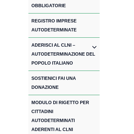
OBBLIGATORIE
REGISTRO IMPRESE
AUTODETERMINATE
ADERISCI AL CLNI –
AUTODETERMINAZIONE DEL
POPOLO ITALIANO
SOSTIENICI FAI UNA
DONAZIONE
MODULO DI RIGETTO PER
CITTADINI
AUTODETERMINATI
ADERENTI AL CLNI