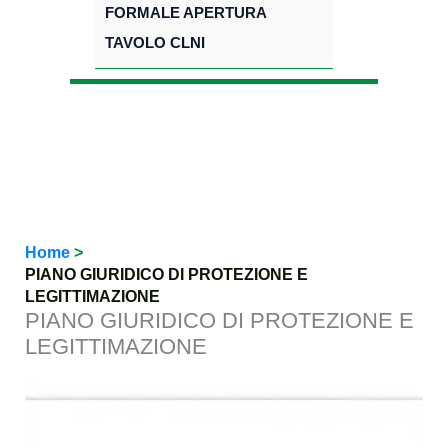
FORMALE APERTURA
TAVOLO CLNI
Home
PIANO GIURIDICO DI PROTEZIONE E
LEGITTIMAZIONE
PIANO GIURIDICO DI PROTEZIONE E
LEGITTIMAZIONE