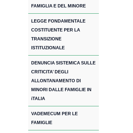
FAMIGLIA E DEL MINORE
LEGGE FONDAMENTALE
COSTITUENTE PER LA
TRANSIZIONE
ISTITUZIONALE
DENUNCIA SISTEMICA SULLE
CRITICITA’ DEGLI
ALLONTANAMENTO DI
MINORI DALLE FAMIGLIE IN
iTALIA
VADEMECUM PER LE
FAMIGLIE