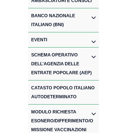
AMBASCIATORI E CONSOLI
BANCO NAZIONALE
ITALIANO (BNI)
EVENTI
SCHEMA OPERATIVO
DELL’AGENZIA DELLE
ENTRATE POPOLARE (AEP)
CATASTO POPOLO ITALIANO
AUTODETERMINATO
MODULO RICHIESTA
ESONERO/DIFFERIMENTO/O
MISSIONE VACCINAZIONI