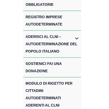
OBBLIGATORIE
REGISTRO IMPRESE
AUTODETERMINATE
ADERISCI AL CLNI –
AUTODETERMINAZIONE DEL
POPOLO ITALIANO
SOSTIENICI FAI UNA
DONAZIONE
MODULO DI RIGETTO PER
CITTADINI
AUTODETERMINATI
ADERENTI AL CLNI