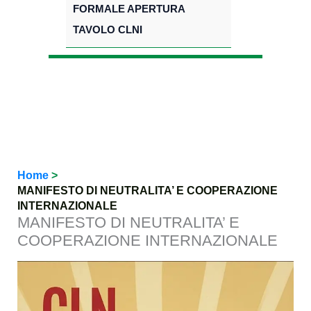
FORMALE APERTURA
TAVOLO CLNI
Home
MANIFESTO DI NEUTRALITA’ E COOPERAZIONE
INTERNAZIONALE
MANIFESTO DI NEUTRALITA’ E
COOPERAZIONE INTERNAZIONALE