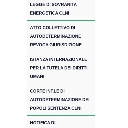
LEGGE DI SOVRANITA
ENERGETICA CLNI
ATTO COLLETTIVO DI
AUTODETERMINAZIONE
REVOCA GIURISDIZIONE
ISTANZA INTERNAZIONALE
PER LA TUTELA DEI DIRITTI
UMANI
CORTE INT.LE DI
AUTODETERMINAZIONE DEI
POPOLI SENTENZA CLNI
NOTIFICA DI