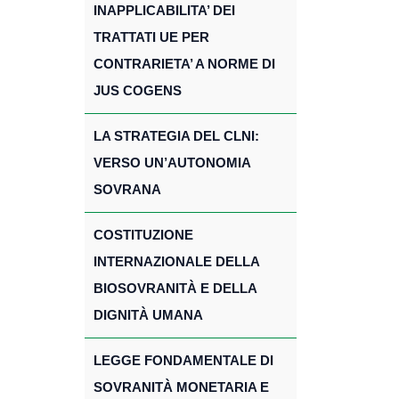
INAPPLICABILITA’ DEI
TRATTATI UE PER
CONTRARIETA’ A NORME DI
JUS COGENS
LA STRATEGIA DEL CLNI:
VERSO UN’AUTONOMIA
SOVRANA
COSTITUZIONE
INTERNAZIONALE DELLA
BIOSOVRANITÀ E DELLA
DIGNITÀ UMANA
LEGGE FONDAMENTALE DI
SOVRANITÀ MONETARIA E