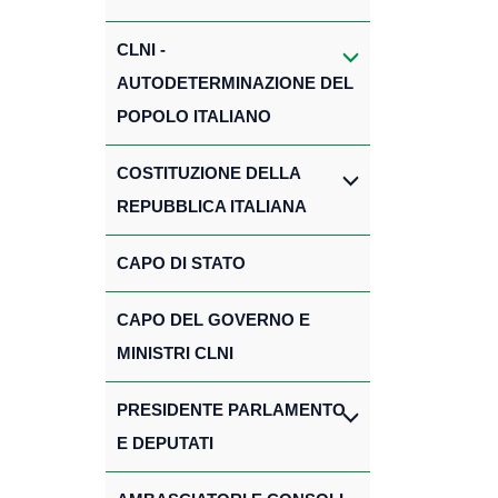
CLNI -
AUTODETERMINAZIONE DEL
POPOLO ITALIANO
COSTITUZIONE DELLA
REPUBBLICA ITALIANA
CAPO DI STATO
CAPO DEL GOVERNO E
MINISTRI CLNI
PRESIDENTE PARLAMENTO
E DEPUTATI