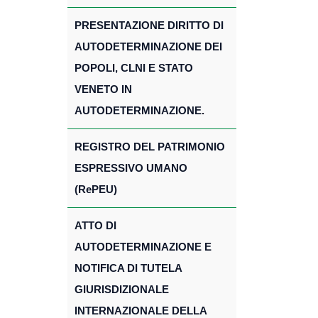
PRESENTAZIONE DIRITTO DI
AUTODETERMINAZIONE DEI
POPOLI, CLNI E STATO
VENETO IN
AUTODETERMINAZIONE.
REGISTRO DEL PATRIMONIO
ESPRESSIVO UMANO
(RePEU)
ATTO DI
AUTODETERMINAZIONE E
NOTIFICA DI TUTELA
GIURISDIZIONALE
INTERNAZIONALE DELLA