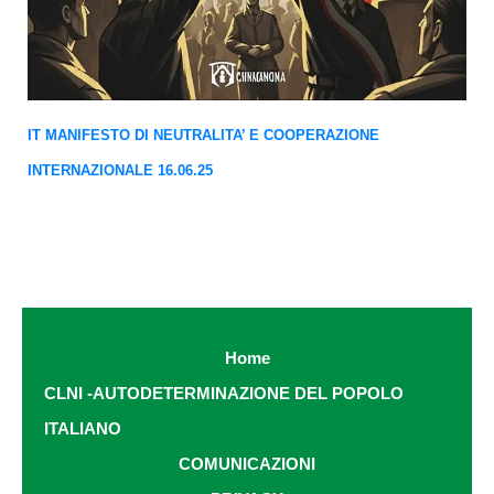
IT MANIFESTO DI NEUTRALITA’ E COOPERAZIONE
INTERNAZIONALE 16.06.25
Home
CLNI -AUTODETERMINAZIONE DEL POPOLO
ITALIANO
COMUNICAZIONI