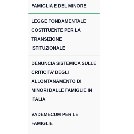
FAMIGLIA E DEL MINORE
LEGGE FONDAMENTALE
COSTITUENTE PER LA
TRANSIZIONE
ISTITUZIONALE
DENUNCIA SISTEMICA SULLE
CRITICITA’ DEGLI
ALLONTANAMENTO DI
MINORI DALLE FAMIGLIE IN
iTALIA
VADEMECUM PER LE
FAMIGLIE