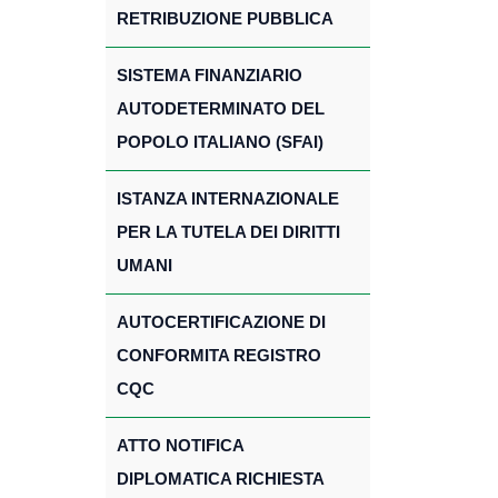
RETRIBUZIONE PUBBLICA
SISTEMA FINANZIARIO
AUTODETERMINATO DEL
POPOLO ITALIANO (SFAI)
ISTANZA INTERNAZIONALE
PER LA TUTELA DEI DIRITTI
UMANI
AUTOCERTIFICAZIONE DI
CONFORMITA REGISTRO
CQC
ATTO NOTIFICA
DIPLOMATICA RICHIESTA