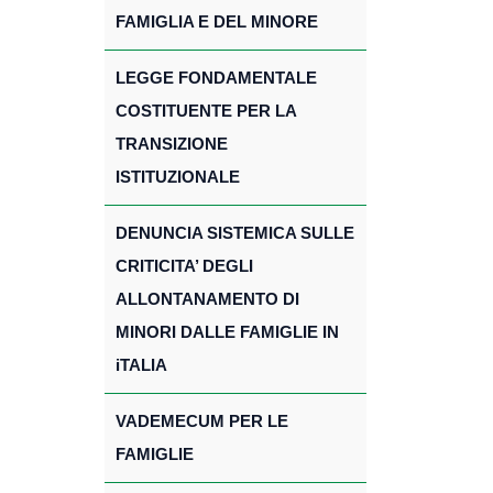
FAMIGLIA E DEL MINORE
LEGGE FONDAMENTALE
COSTITUENTE PER LA
TRANSIZIONE
ISTITUZIONALE
DENUNCIA SISTEMICA SULLE
CRITICITA’ DEGLI
ALLONTANAMENTO DI
MINORI DALLE FAMIGLIE IN
iTALIA
VADEMECUM PER LE
FAMIGLIE