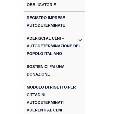
OBBLIGATORIE
REGISTRO IMPRESE
AUTODETERMINATE
ADERISCI AL CLNI –
AUTODETERMINAZIONE DEL
POPOLO ITALIANO
SOSTIENICI FAI UNA
DONAZIONE
MODULO DI RIGETTO PER
CITTADINI
AUTODETERMINATI
ADERENTI AL CLNI