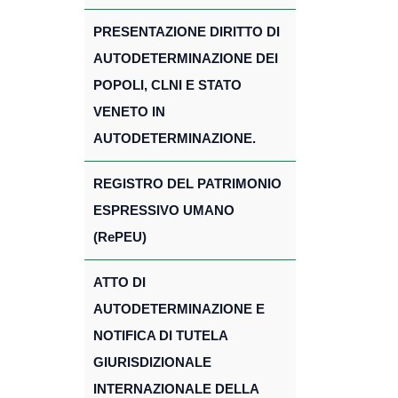
PRESENTAZIONE DIRITTO DI
AUTODETERMINAZIONE DEI
POPOLI, CLNI E STATO
VENETO IN
AUTODETERMINAZIONE.
REGISTRO DEL PATRIMONIO
ESPRESSIVO UMANO
(RePEU)
ATTO DI
AUTODETERMINAZIONE E
NOTIFICA DI TUTELA
GIURISDIZIONALE
INTERNAZIONALE DELLA