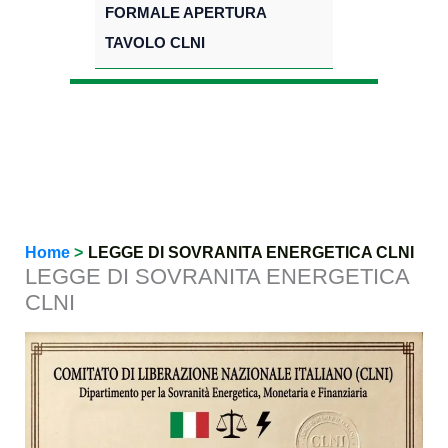
FORMALE APERTURA
TAVOLO CLNI
Home
LEGGE DI SOVRANITA ENERGETICA CLNI
LEGGE DI SOVRANITA ENERGETICA
CLNI