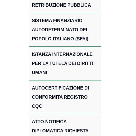
RETRIBUZIONE PUBBLICA
SISTEMA FINANZIARIO
AUTODETERMINATO DEL
POPOLO ITALIANO (SFAI)
ISTANZA INTERNAZIONALE
PER LA TUTELA DEI DIRITTI
UMANI
AUTOCERTIFICAZIONE DI
CONFORMITA REGISTRO
CQC
ATTO NOTIFICA
DIPLOMATICA RICHIESTA