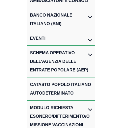
AMBASCIATORI E CONSOLI
BANCO NAZIONALE
ITALIANO (BNI)
EVENTI
SCHEMA OPERATIVO
DELL’AGENZIA DELLE
ENTRATE POPOLARE (AEP)
CATASTO POPOLO ITALIANO
AUTODETERMINATO
MODULO RICHIESTA
ESONERO/DIFFERIMENTO/O
MISSIONE VACCINAZIONI