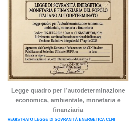
Legge quadro per l’autodeterminazione
economica, ambientale, monetaria e
finanziaria
REGISTRATO LEGGE DI SOVRANITÀ ENERGETICA CLNI