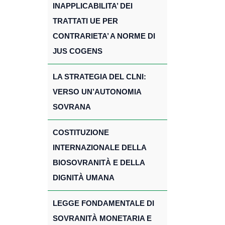
INAPPLICABILITA’ DEI
TRATTATI UE PER
CONTRARIETA’ A NORME DI
JUS COGENS
LA STRATEGIA DEL CLNI:
VERSO UN’AUTONOMIA
SOVRANA
COSTITUZIONE
INTERNAZIONALE DELLA
BIOSOVRANITÀ E DELLA
DIGNITÀ UMANA
LEGGE FONDAMENTALE DI
SOVRANITÀ MONETARIA E