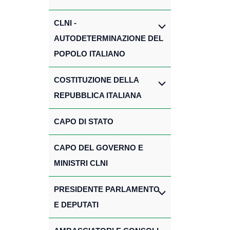
CLNI -
AUTODETERMINAZIONE DEL
POPOLO ITALIANO
COSTITUZIONE DELLA
REPUBBLICA ITALIANA
CAPO DI STATO
CAPO DEL GOVERNO E
MINISTRI CLNI
PRESIDENTE PARLAMENTO
E DEPUTATI