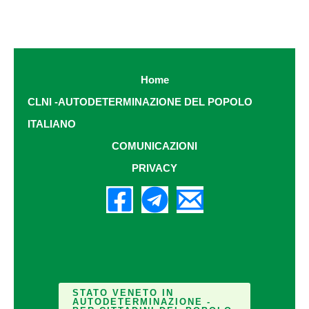
Home
CLNI -AUTODETERMINAZIONE DEL POPOLO
ITALIANO
COMUNICAZIONI
PRIVACY
STATO VENETO IN
AUTODETERMINAZIONE -