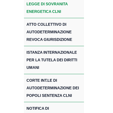
LEGGE DI SOVRANITA
ENERGETICA CLNI
ATTO COLLETTIVO DI
AUTODETERMINAZIONE
REVOCA GIURISDIZIONE
ISTANZA INTERNAZIONALE
PER LA TUTELA DEI DIRITTI
UMANI
CORTE INT.LE DI
AUTODETERMINAZIONE DEI
POPOLI SENTENZA CLNI
NOTIFICA DI