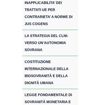
INAPPLICABILITA’ DEI
TRATTATI UE PER
CONTRARIETA’ A NORME DI
JUS COGENS
LA STRATEGIA DEL CLNI:
VERSO UN’AUTONOMIA
SOVRANA
COSTITUZIONE
INTERNAZIONALE DELLA
BIOSOVRANITÀ E DELLA
DIGNITÀ UMANA
LEGGE FONDAMENTALE DI
SOVRANITÀ MONETARIA E