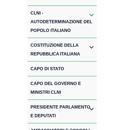
CLNI -
AUTODETERMINAZIONE DEL
POPOLO ITALIANO
COSTITUZIONE DELLA
REPUBBLICA ITALIANA
CAPO DI STATO
CAPO DEL GOVERNO E
MINISTRI CLNI
PRESIDENTE PARLAMENTO
E DEPUTATI