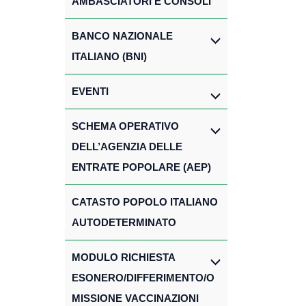
AMBASCIATORI E CONSOLI
BANCO NAZIONALE
ITALIANO (BNI)
EVENTI
SCHEMA OPERATIVO
DELL’AGENZIA DELLE
ENTRATE POPOLARE (AEP)
CATASTO POPOLO ITALIANO
AUTODETERMINATO
MODULO RICHIESTA
ESONERO/DIFFERIMENTO/O
MISSIONE VACCINAZIONI