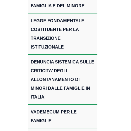
FAMIGLIA E DEL MINORE
LEGGE FONDAMENTALE
COSTITUENTE PER LA
TRANSIZIONE
ISTITUZIONALE
DENUNCIA SISTEMICA SULLE
CRITICITA’ DEGLI
ALLONTANAMENTO DI
MINORI DALLE FAMIGLIE IN
iTALIA
VADEMECUM PER LE
FAMIGLIE