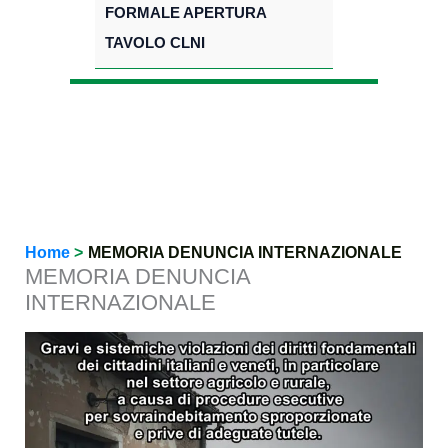
FORMALE APERTURA
TAVOLO CLNI
Home
MEMORIA DENUNCIA INTERNAZIONALE
MEMORIA DENUNCIA
INTERNAZIONALE