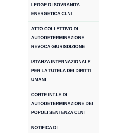
LEGGE DI SOVRANITA
ENERGETICA CLNI
ATTO COLLETTIVO DI
AUTODETERMINAZIONE
REVOCA GIURISDIZIONE
ISTANZA INTERNAZIONALE
PER LA TUTELA DEI DIRITTI
UMANI
CORTE INT.LE DI
AUTODETERMINAZIONE DEI
POPOLI SENTENZA CLNI
NOTIFICA DI