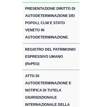
PRESENTAZIONE DIRITTO DI
AUTODETERMINAZIONE DEI
POPOLI, CLNI E STATO
VENETO IN
AUTODETERMINAZIONE.
REGISTRO DEL PATRIMONIO
ESPRESSIVO UMANO
(RePEU)
ATTO DI
AUTODETERMINAZIONE E
NOTIFICA DI TUTELA
GIURISDIZIONALE
INTERNAZIONALE DELLA