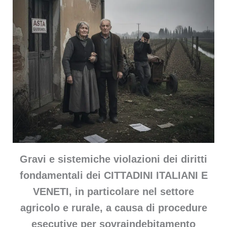
Gravi e sistemiche violazioni dei diritti
fondamentali dei CITTADINI ITALIANI E
VENETI, in particolare nel settore
agricolo e rurale, a causa di procedure
esecutive per sovraindebitamento