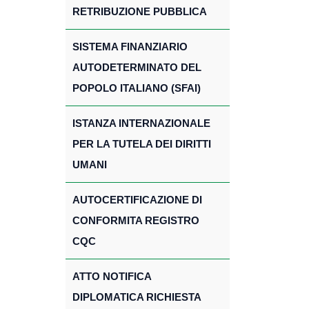
RETRIBUZIONE PUBBLICA
SISTEMA FINANZIARIO
AUTODETERMINATO DEL
POPOLO ITALIANO (SFAI)
ISTANZA INTERNAZIONALE
PER LA TUTELA DEI DIRITTI
UMANI
AUTOCERTIFICAZIONE DI
CONFORMITA REGISTRO
CQC
ATTO NOTIFICA
DIPLOMATICA RICHIESTA