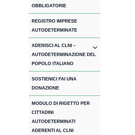
OBBLIGATORIE
REGISTRO IMPRESE
AUTODETERMINATE
ADERISCI AL CLNI –
AUTODETERMINAZIONE DEL
POPOLO ITALIANO
SOSTIENICI FAI UNA
DONAZIONE
MODULO DI RIGETTO PER
CITTADINI
AUTODETERMINATI
ADERENTI AL CLNI