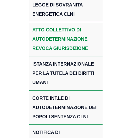
LEGGE DI SOVRANITA
ENERGETICA CLNI
ATTO COLLETTIVO DI
AUTODETERMINAZIONE
REVOCA GIURISDIZIONE
ISTANZA INTERNAZIONALE
PER LA TUTELA DEI DIRITTI
UMANI
CORTE INT.LE DI
AUTODETERMINAZIONE DEI
POPOLI SENTENZA CLNI
NOTIFICA DI