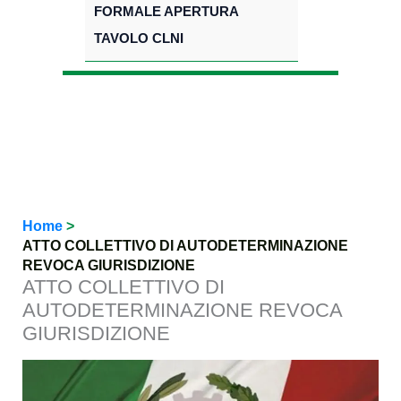
FORMALE APERTURA
TAVOLO CLNI
Home
ATTO COLLETTIVO DI AUTODETERMINAZIONE
REVOCA GIURISDIZIONE
ATTO COLLETTIVO DI
AUTODETERMINAZIONE REVOCA
GIURISDIZIONE