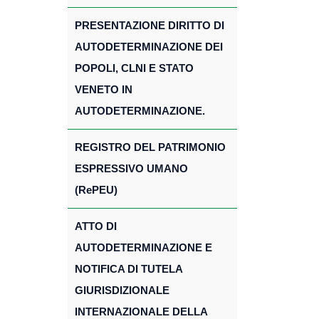
PRESENTAZIONE DIRITTO DI
AUTODETERMINAZIONE DEI
POPOLI, CLNI E STATO
VENETO IN
AUTODETERMINAZIONE.
REGISTRO DEL PATRIMONIO
ESPRESSIVO UMANO
(RePEU)
ATTO DI
AUTODETERMINAZIONE E
NOTIFICA DI TUTELA
GIURISDIZIONALE
INTERNAZIONALE DELLA