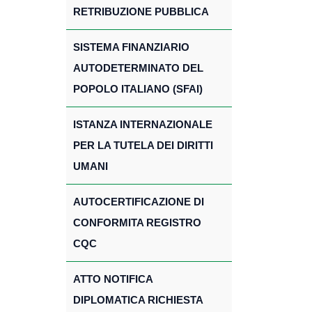
RETRIBUZIONE PUBBLICA
SISTEMA FINANZIARIO
AUTODETERMINATO DEL
POPOLO ITALIANO (SFAI)
ISTANZA INTERNAZIONALE
PER LA TUTELA DEI DIRITTI
UMANI
AUTOCERTIFICAZIONE DI
CONFORMITA REGISTRO
CQC
ATTO NOTIFICA
DIPLOMATICA RICHIESTA