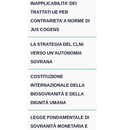
INAPPLICABILITA’ DEI
TRATTATI UE PER
CONTRARIETA’ A NORME DI
JUS COGENS
LA STRATEGIA DEL CLNI:
VERSO UN’AUTONOMIA
SOVRANA
COSTITUZIONE
INTERNAZIONALE DELLA
BIOSOVRANITÀ E DELLA
DIGNITÀ UMANA
LEGGE FONDAMENTALE DI
SOVRANITÀ MONETARIA E