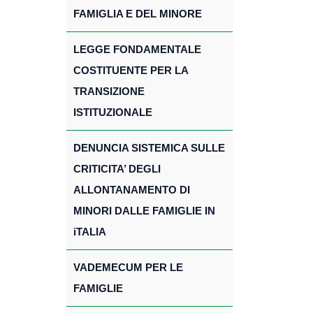
FAMIGLIA E DEL MINORE
LEGGE FONDAMENTALE
COSTITUENTE PER LA
TRANSIZIONE
ISTITUZIONALE
DENUNCIA SISTEMICA SULLE
CRITICITA’ DEGLI
ALLONTANAMENTO DI
MINORI DALLE FAMIGLIE IN
iTALIA
VADEMECUM PER LE
FAMIGLIE