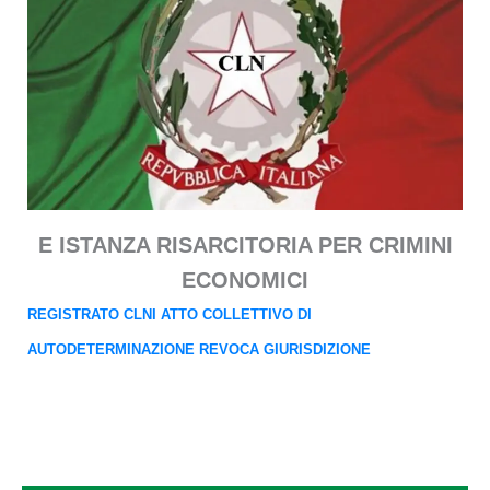
E ISTANZA RISARCITORIA PER CRIMINI
ECONOMICI
REGISTRATO CLNI ATTO COLLETTIVO DI
AUTODETERMINAZIONE REVOCA GIURISDIZIONE