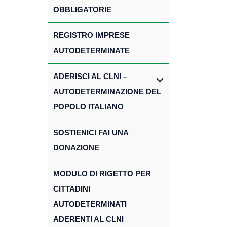
OBBLIGATORIE
REGISTRO IMPRESE
AUTODETERMINATE
ADERISCI AL CLNI –
AUTODETERMINAZIONE DEL
POPOLO ITALIANO
SOSTIENICI FAI UNA
DONAZIONE
MODULO DI RIGETTO PER
CITTADINI
AUTODETERMINATI
ADERENTI AL CLNI