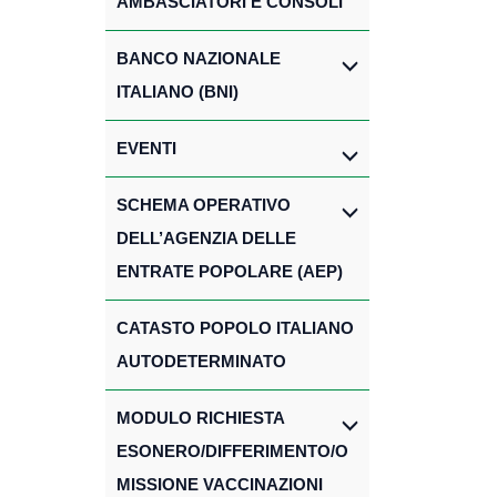
AMBASCIATORI E CONSOLI
BANCO NAZIONALE
ITALIANO (BNI)
EVENTI
SCHEMA OPERATIVO
DELL’AGENZIA DELLE
ENTRATE POPOLARE (AEP)
CATASTO POPOLO ITALIANO
AUTODETERMINATO
MODULO RICHIESTA
ESONERO/DIFFERIMENTO/O
MISSIONE VACCINAZIONI