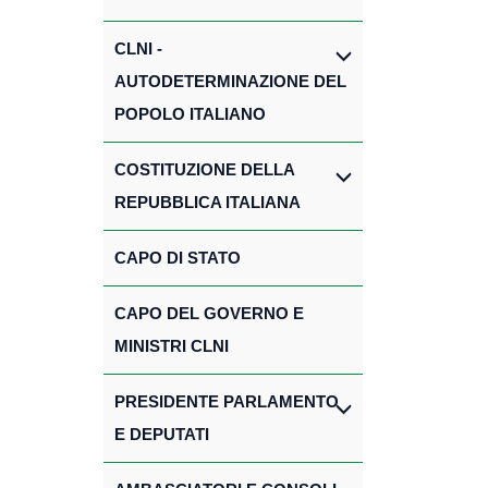
CLNI -
AUTODETERMINAZIONE DEL
POPOLO ITALIANO
COSTITUZIONE DELLA
REPUBBLICA ITALIANA
CAPO DI STATO
CAPO DEL GOVERNO E
MINISTRI CLNI
PRESIDENTE PARLAMENTO
E DEPUTATI