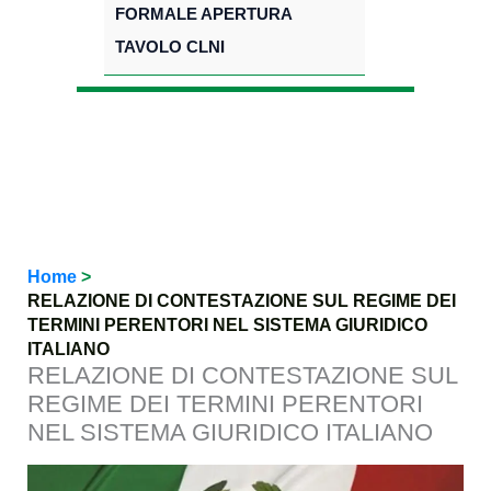
FORMALE APERTURA
TAVOLO CLNI
Home
RELAZIONE DI CONTESTAZIONE SUL REGIME DEI
TERMINI PERENTORI NEL SISTEMA GIURIDICO
ITALIANO
RELAZIONE DI CONTESTAZIONE SUL
REGIME DEI TERMINI PERENTORI
NEL SISTEMA GIURIDICO ITALIANO