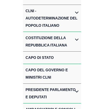
CLNI -
AUTODETERMINAZIONE DEL
POPOLO ITALIANO
COSTITUZIONE DELLA
REPUBBLICA ITALIANA
CAPO DI STATO
CAPO DEL GOVERNO E
MINISTRI CLNI
PRESIDENTE PARLAMENTO
E DEPUTATI