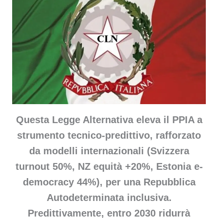
Questa Legge Alternativa eleva il PPIA a
strumento tecnico-predittivo, rafforzato
da modelli internazionali (Svizzera
turnout 50%, NZ equità +20%, Estonia e-
democracy 44%), per una Repubblica
Autodeterminata inclusiva.
Predittivamente, entro 2030 ridurrà