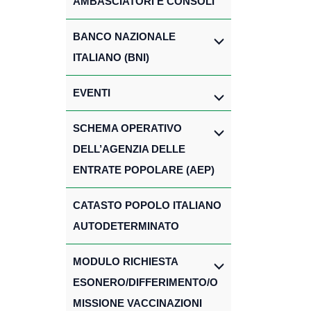
AMBASCIATORI E CONSOLI
BANCO NAZIONALE
ITALIANO (BNI)
EVENTI
SCHEMA OPERATIVO
DELL’AGENZIA DELLE
ENTRATE POPOLARE (AEP)
CATASTO POPOLO ITALIANO
AUTODETERMINATO
MODULO RICHIESTA
ESONERO/DIFFERIMENTO/O
MISSIONE VACCINAZIONI