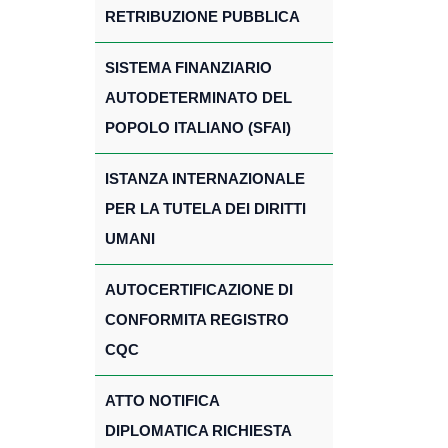
RETRIBUZIONE PUBBLICA
SISTEMA FINANZIARIO
AUTODETERMINATO DEL
POPOLO ITALIANO (SFAI)
ISTANZA INTERNAZIONALE
PER LA TUTELA DEI DIRITTI
UMANI
AUTOCERTIFICAZIONE DI
CONFORMITA REGISTRO
CQC
ATTO NOTIFICA
DIPLOMATICA RICHIESTA