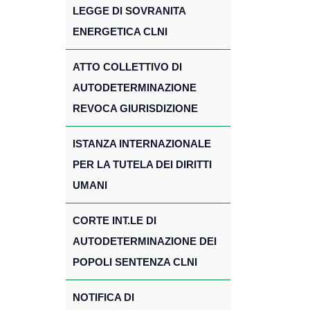
LEGGE DI SOVRANITA
ENERGETICA CLNI
ATTO COLLETTIVO DI
AUTODETERMINAZIONE
REVOCA GIURISDIZIONE
ISTANZA INTERNAZIONALE
PER LA TUTELA DEI DIRITTI
UMANI
CORTE INT.LE DI
AUTODETERMINAZIONE DEI
POPOLI SENTENZA CLNI
NOTIFICA DI