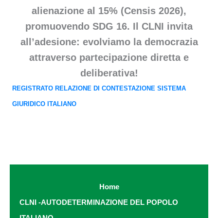
alienazione al 15% (Censis 2026),
promuovendo SDG 16. Il CLNI invita
all’adesione: evolviamo la democrazia
attraverso partecipazione diretta e
deliberativa!
REGISTRATO RELAZIONE DI CONTESTAZIONE SISTEMA
GIURIDICO ITALIANO
Home
CLNI -AUTODETERMINAZIONE DEL POPOLO
ITALIANO