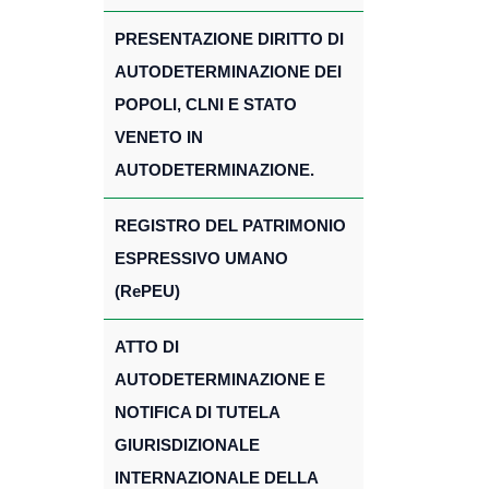
PRESENTAZIONE DIRITTO DI
AUTODETERMINAZIONE DEI
POPOLI, CLNI E STATO
VENETO IN
AUTODETERMINAZIONE.
REGISTRO DEL PATRIMONIO
ESPRESSIVO UMANO
(RePEU)
ATTO DI
AUTODETERMINAZIONE E
NOTIFICA DI TUTELA
GIURISDIZIONALE
INTERNAZIONALE DELLA