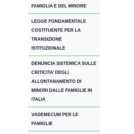
FAMIGLIA E DEL MINORE
LEGGE FONDAMENTALE
COSTITUENTE PER LA
TRANSIZIONE
ISTITUZIONALE
DENUNCIA SISTEMICA SULLE
CRITICITA’ DEGLI
ALLONTANAMENTO DI
MINORI DALLE FAMIGLIE IN
iTALIA
VADEMECUM PER LE
FAMIGLIE