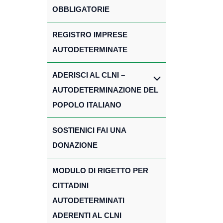
OBBLIGATORIE
REGISTRO IMPRESE
AUTODETERMINATE
ADERISCI AL CLNI –
AUTODETERMINAZIONE DEL
POPOLO ITALIANO
SOSTIENICI FAI UNA
DONAZIONE
MODULO DI RIGETTO PER
CITTADINI
AUTODETERMINATI
ADERENTI AL CLNI