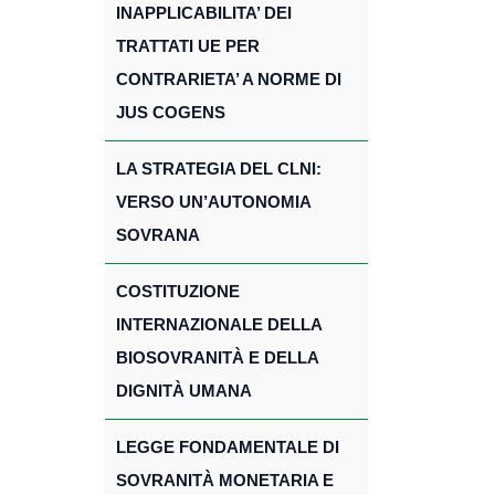
INAPPLICABILITA’ DEI
TRATTATI UE PER
CONTRARIETA’ A NORME DI
JUS COGENS
LA STRATEGIA DEL CLNI:
VERSO UN’AUTONOMIA
SOVRANA
COSTITUZIONE
INTERNAZIONALE DELLA
BIOSOVRANITÀ E DELLA
DIGNITÀ UMANA
LEGGE FONDAMENTALE DI
SOVRANITÀ MONETARIA E