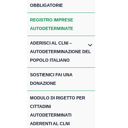
OBBLIGATORIE
REGISTRO IMPRESE
AUTODETERMINATE
ADERISCI AL CLNI –
AUTODETERMINAZIONE DEL
POPOLO ITALIANO
SOSTIENICI FAI UNA
DONAZIONE
MODULO DI RIGETTO PER
CITTADINI
AUTODETERMINATI
ADERENTI AL CLNI