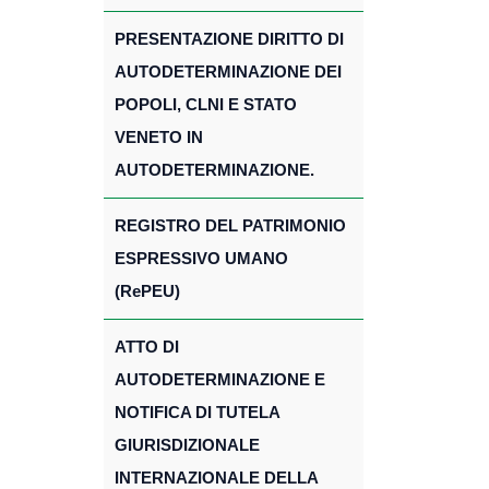
PRESENTAZIONE DIRITTO DI
AUTODETERMINAZIONE DEI
POPOLI, CLNI E STATO
VENETO IN
AUTODETERMINAZIONE.
REGISTRO DEL PATRIMONIO
ESPRESSIVO UMANO
(RePEU)
ATTO DI
AUTODETERMINAZIONE E
NOTIFICA DI TUTELA
GIURISDIZIONALE
INTERNAZIONALE DELLA