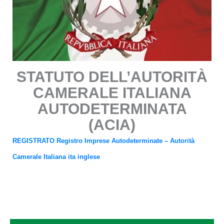
STATUTO DELL’AUTORITÀ
CAMERALE ITALIANA
AUTODETERMINATA
(ACIA)
REGISTRATO Registro Imprese Autodeterminate – Autorità
Camerale Italiana ita inglese