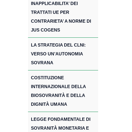
INAPPLICABILITA’ DEI
TRATTATI UE PER
CONTRARIETA’ A NORME DI
JUS COGENS
LA STRATEGIA DEL CLNI:
VERSO UN’AUTONOMIA
SOVRANA
COSTITUZIONE
INTERNAZIONALE DELLA
BIOSOVRANITÀ E DELLA
DIGNITÀ UMANA
LEGGE FONDAMENTALE DI
SOVRANITÀ MONETARIA E