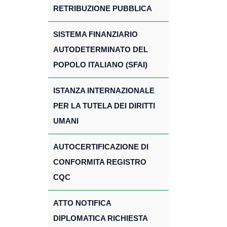
RETRIBUZIONE PUBBLICA
SISTEMA FINANZIARIO
AUTODETERMINATO DEL
POPOLO ITALIANO (SFAI)
ISTANZA INTERNAZIONALE
PER LA TUTELA DEI DIRITTI
UMANI
AUTOCERTIFICAZIONE DI
CONFORMITA REGISTRO
CQC
ATTO NOTIFICA
DIPLOMATICA RICHIESTA