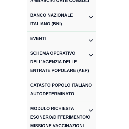
AMBASCIATORI E CONSOLI
BANCO NAZIONALE
ITALIANO (BNI)
EVENTI
SCHEMA OPERATIVO
DELL’AGENZIA DELLE
ENTRATE POPOLARE (AEP)
CATASTO POPOLO ITALIANO
AUTODETERMINATO
MODULO RICHIESTA
ESONERO/DIFFERIMENTO/O
MISSIONE VACCINAZIONI