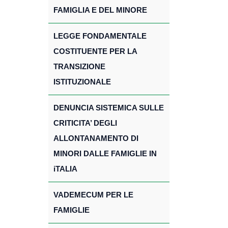
FAMIGLIA E DEL MINORE
LEGGE FONDAMENTALE
COSTITUENTE PER LA
TRANSIZIONE
ISTITUZIONALE
DENUNCIA SISTEMICA SULLE
CRITICITA’ DEGLI
ALLONTANAMENTO DI
MINORI DALLE FAMIGLIE IN
iTALIA
VADEMECUM PER LE
FAMIGLIE