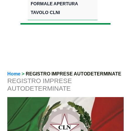
FORMALE APERTURA
TAVOLO CLNI
Home
REGISTRO IMPRESE AUTODETERMINATE
REGISTRO IMPRESE
AUTODETERMINATE