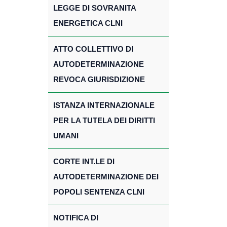
LEGGE DI SOVRANITA
ENERGETICA CLNI
ATTO COLLETTIVO DI
AUTODETERMINAZIONE
REVOCA GIURISDIZIONE
ISTANZA INTERNAZIONALE
PER LA TUTELA DEI DIRITTI
UMANI
CORTE INT.LE DI
AUTODETERMINAZIONE DEI
POPOLI SENTENZA CLNI
NOTIFICA DI